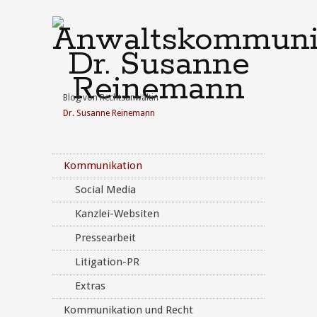
Blog von Rechtsanwältin
Dr. Susanne Reinemann
Kommunikation
Social Media
Kanzlei-Websiten
Pressearbeit
Litigation-PR
Extras
Kommunikation und Recht