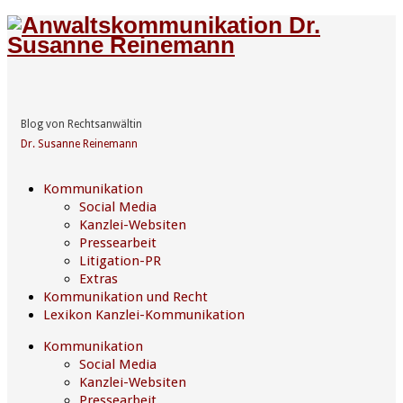
Blog von Rechtsanwältin
Dr. Susanne Reinemann
Kommunikation
Social Media
Kanzlei-Websiten
Pressearbeit
Litigation-PR
Extras
Kommunikation und Recht
Lexikon Kanzlei-Kommunikation
Kommunikation
Social Media
Kanzlei-Websiten
Pressearbeit