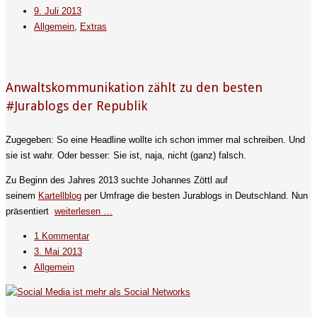
9. Juli 2013
Allgemein
,
Extras
Anwaltskommunikation zählt zu den besten
#Jurablogs der Republik
Zugegeben: So eine Headline wollte ich schon immer mal schreiben. Und
sie ist wahr. Oder besser: Sie ist, naja, nicht (ganz) falsch.
Zu Beginn des Jahres 2013 suchte Johannes Zöttl auf
seinem
Kartellblog
per Umfrage die besten Jurablogs in Deutschland. Nun
präsentiert
weiterlesen …
1 Kommentar
3. Mai 2013
Allgemein