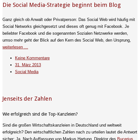
Die Social Media-Strategie beginnt beim Blog
Ganz gleich ob Anwalt oder Privatperson: Das Social Web wird häufig mit
Social Networks gleichgesetzt und dieses oft genug mit Facebook. Je
beliebter Facebook und die sogenannten Sozialen Netzwerke werden,
umso mehr geht der Blick auf den Kern des Social Web, den Ursprung,
weiterlesen …
Keine Kommentare
31. März 2013
Social Media
Jenseits der Zahlen
Wie erfolgreich sind die Top-Kanzleien?
Sind die großen Wirtschaftskanzleien in Deutschland und weltweit
erfolgreich? Den wirtschaftlichen Zahlen nach zu urteilen lautet die Antwort
sicher: Ja. Nach Auffassung von Markus Hartung, Direktor des
Bucerius